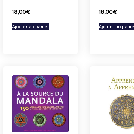
18,00
€
18,00
€
Ajouter au panier
Ajouter au panie