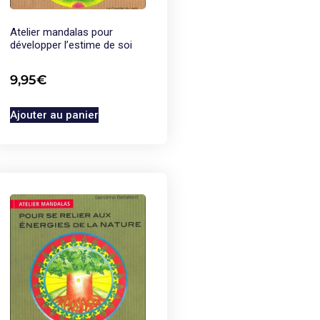
Atelier mandalas pour
développer l’estime de soi
9,95
€
Ajouter au panier