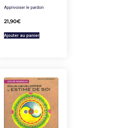
Apprivoiser le pardon
21,90
€
Ajouter au panier