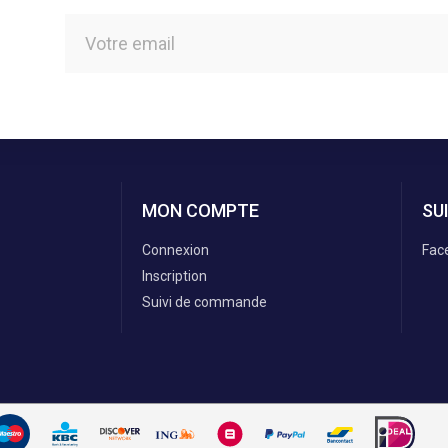
MON COMPTE
SU
Connexion
Fac
Inscription
Suivi de commande