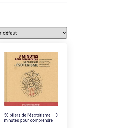
50 piliers de l’ésotérisme – 3
minutes pour comprendre