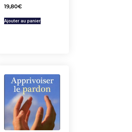
19,80
€
Ajouter au panier