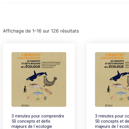
Affichage de 1–16 sur 126 résultats
3 minutes pour comprendre
3 minutes pour c
50 concepts et defis
50 concepts et de
majeurs de l´ecologie
majeurs de l´ecol