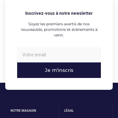
Inscrivez-vous à notre newsletter
Soyez les premiers avertis de nos
nouveautés, promotions et évènements à
venir.
Je m'inscris
NOTRE MAGASIN
LÉGAL