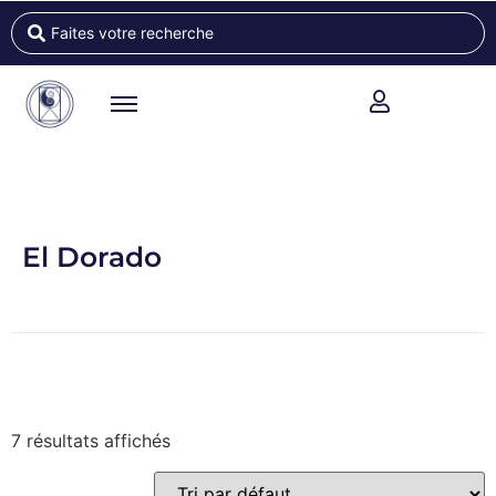
El Dorado
7 résultats affichés