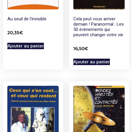
Au seuil de l’invisible
Cela peut vous arriver
demain ! Paranormal : Les
50 évènements qui
20,35
€
peuvent changer votre vie
Ajouter au panier
16,50
€
Ajouter au panier