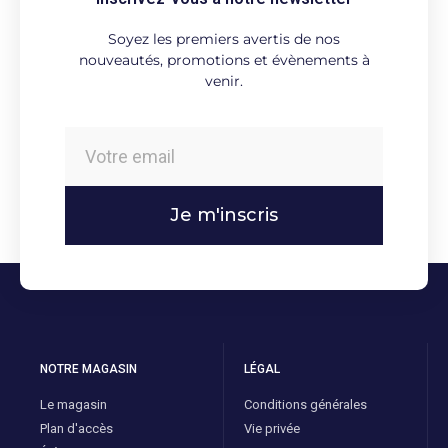
Soyez les premiers avertis de nos
nouveautés, promotions et évènements à
venir.
Je m'inscris
NOTRE MAGASIN
LÉGAL
Le magasin
Conditions générales
Plan d'accès
Vie privée