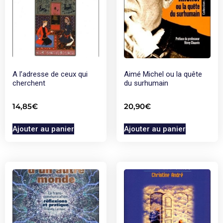
A l’adresse de ceux qui
Aimé Michel ou la quête
cherchent
du surhumain
14,85
€
20,90
€
Ajouter au panier
Ajouter au panier