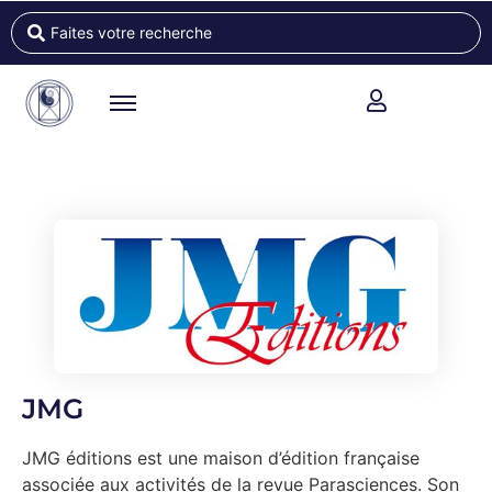
JMG
JMG éditions est une maison d’édition française
associée aux activités de la revue Parasciences. Son