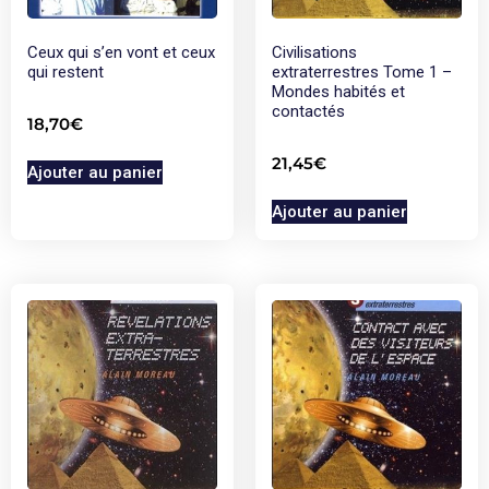
Ceux qui s’en vont et ceux
Civilisations
qui restent
extraterrestres Tome 1 –
Mondes habités et
contactés
18,70
€
21,45
€
Ajouter au panier
Ajouter au panier