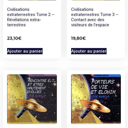
Civilisations
Civilisations
extraterrestres Tome 2 –
extraterrestres Tome 3 –
Révélations extra-
Contact avec des
terrestres
visiteurs de l’espace
23,10
€
19,80
€
Ajouter au panier
Ajouter au panier