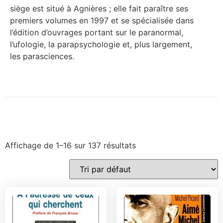
siège est situé à Agnières ; elle fait paraître ses
premiers volumes en 1997 et se spécialisée dans
l’édition d’ouvrages portant sur le paranormal,
l’ufologie, la parapsychologie et, plus largement,
les parasciences.
Affichage de 1–16 sur 137 résultats