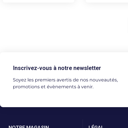
Inscrivez-vous à notre newsletter
Soyez les premiers avertis de nos nouveautés,
promotions et évènements à venir.
NOTRE MAGASIN
LÉGAL