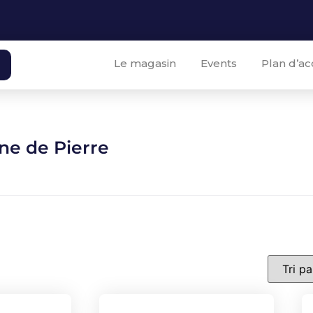
Le magasin
Events
Plan d’ac
ne de Pierre