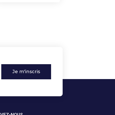
Je m'inscris
IVEZ-NOUS