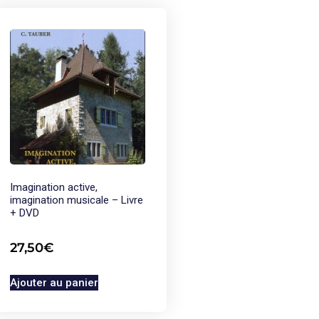
Imagination active,
imagination musicale – Livre
+ DVD
27,50
€
Ajouter au panier