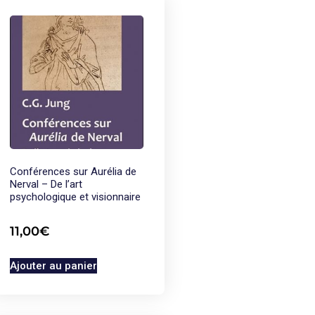
Conférences sur Aurélia de
Nerval – De l’art
psychologique et visionnaire
11,00
€
Ajouter au panier