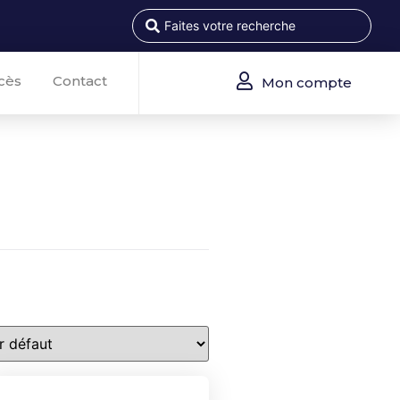
cès
Contact
Mon compte