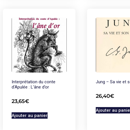
Interprétation du conte
Jung – Sa vie et 
d’Apulée : L’âne d’or
26,40
€
23,65
€
Ajouter au panie
Ajouter au panier