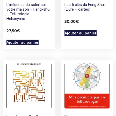
L’influence du soleil sur
Les 5 clés du Feng Shui
votre maison – Feng-shui
(Livre + cartes)
– Tellurologie –
Hélionymie
30,00
€
27,50
€
Ajouter au panier
Ajouter au panier