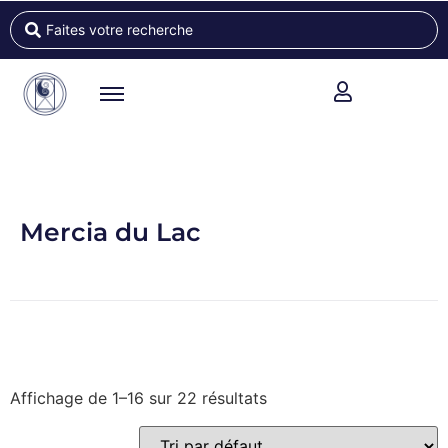
Mercia du Lac
Affichage de 1–16 sur 22 résultats