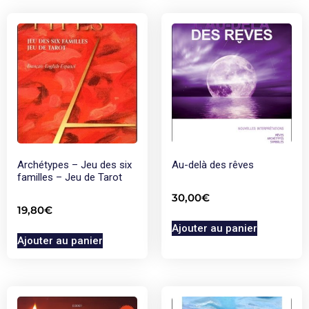
Archétypes – Jeu des six
Au-delà des rêves
familles – Jeu de Tarot
30,00
€
19,80
€
Ajouter au panier
Ajouter au panier