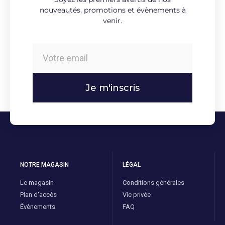
nouveautés, promotions et évènements à
venir.
Je m'inscris
NOTRE MAGASIN
LÉGAL
Le magasin
Conditions générales
Plan d'accès
Vie privée
Évènements
FAQ