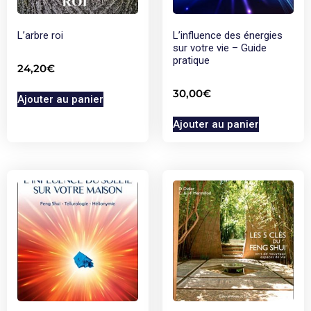
L’arbre roi
L’influence des énergies
sur votre vie – Guide
pratique
24,20
€
30,00
€
Ajouter au panier
Ajouter au panier