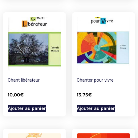
Chant libérateur
Chanter pour vivre
10,00
€
13,75
€
Ajouter au panier
Ajouter au panier