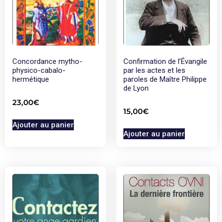
Concordance mytho-
Confirmation de l’Évangile
physico-cabalo-
par les actes et les
hermétique
paroles de Maître Philippe
de Lyon
23,00
€
15,00
€
Ajouter au panier
Ajouter au panier