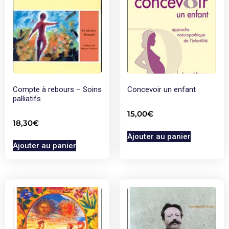
Compte à rebours – Soins
Concevoir un enfant
palliatifs
15,00
€
18,30
€
Ajouter au panier
Ajouter au panier