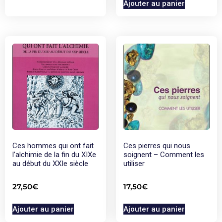
Ajouter au panier
Ces hommes qui ont fait
Ces pierres qui nous
l’alchimie de la fin du XIXe
soignent – Comment les
au début du XXIe siècle
utiliser
27,50
€
17,50
€
Ajouter au panier
Ajouter au panier