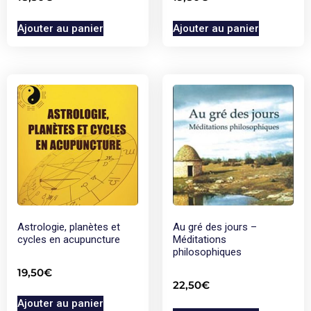
Ajouter au panier
Ajouter au panier
Astrologie, planètes et
Au gré des jours –
cycles en acupuncture
Méditations
philosophiques
19,50
€
22,50
€
Ajouter au panier