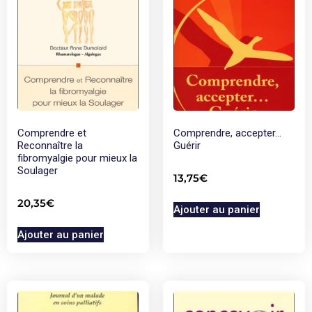
Comprendre et
Comprendre, accepter…
Reconnaître la
Guérir
fibromyalgie pour mieux la
Soulager
13,75
€
20,35
€
Ajouter au panier
Ajouter au panier