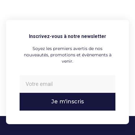
Inscrivez-vous à notre newsletter
Soyez les premiers avertis de nos
nouveautés, promotions et évènements à
venir.
Je m'inscris