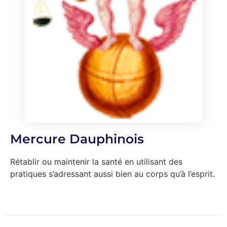
Mercure Dauphinois
Rétablir ou maintenir la santé en utilisant des
pratiques s’adressant aussi bien au corps qu’à l’esprit.