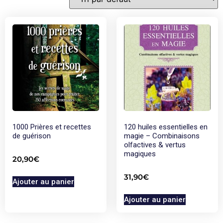
1000 Prières et recettes
120 huiles essentielles en
de guérison
magie – Combinaisons
olfactives & vertus
magiques
20,90
€
31,90
€
Ajouter au panier
Ajouter au panier