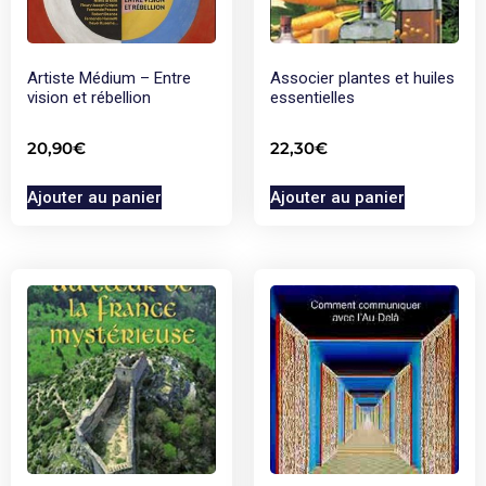
Artiste Médium – Entre
Associer plantes et huiles
vision et rébellion
essentielles
20,90
€
22,30
€
Ajouter au panier
Ajouter au panier