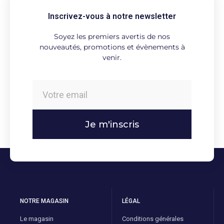
Inscrivez-vous à notre newsletter
Soyez les premiers avertis de nos
nouveautés, promotions et évènements à
venir.
Je m'inscris
NOTRE MAGASIN
LÉGAL
Le magasin
Conditions générales