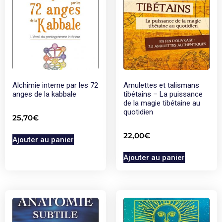
Alchimie interne par les 72
Amulettes et talismans
anges de la kabbale
tibétains – La puissance
de la magie tibétaine au
quotidien
25,70
€
22,00
€
Ajouter au panier
Ajouter au panier