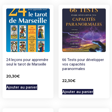
24 leçons pour apprendre
66 Tests pour développer
seul le tarot de Marseille
vos capacités
paranormales
20,30
€
22,30
€
Ajouter au panier
Ajouter au panier