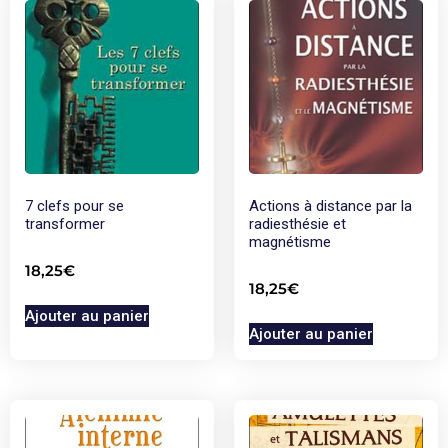
7 clefs pour se
Actions à distance par la
transformer
radiesthésie et
magnétisme
18,25
€
18,25
€
Ajouter au panier
Ajouter au panier