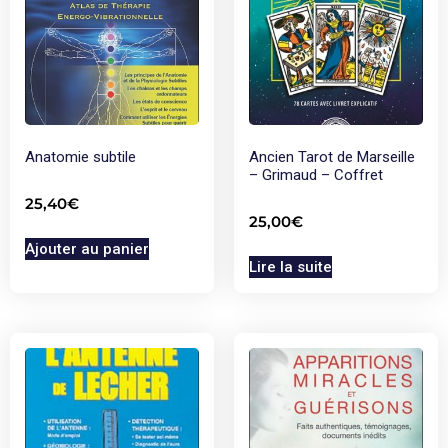
Anatomie subtile
Ancien Tarot de Marseille
– Grimaud – Coffret
25,40
€
25,00
€
Ajouter au panier
Lire la suite