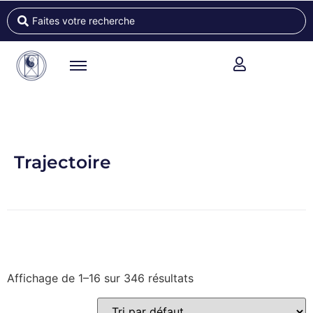
Trajectoire
Affichage de 1–16 sur 346 résultats