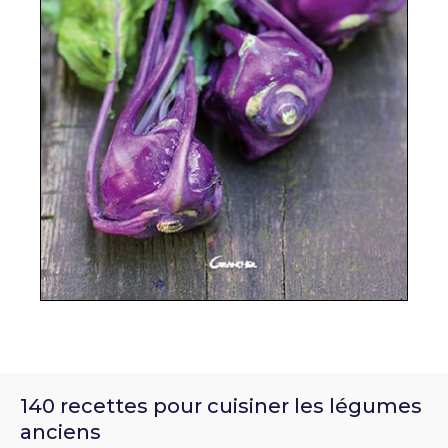
140 recettes pour cuisiner les légumes
anciens