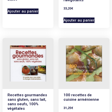
ravigotants
33,20
€
Ajouter au panier
Ajouter au panier
Recettes gourmandes
100 recettes de
sans gluten, sans lait,
cuisine arménienne
sans oeufs, 100%
31,25
€
végétales