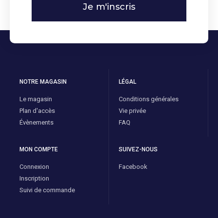
Je m'inscris
NOTRE MAGASIN
LÉGAL
Le magasin
Conditions générales
Plan d'accès
Vie privée
Évènements
FAQ
MON COMPTE
SUIVEZ-NOUS
Connexion
Facebook
Inscription
Suivi de commande