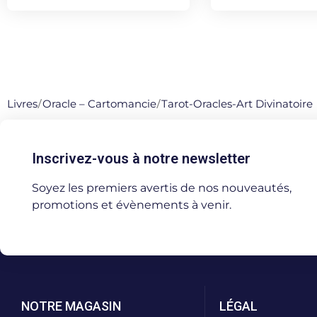
Livres
/
Oracle – Cartomancie
/
Tarot-Oracles-Art Divinatoire
Inscrivez-vous à notre newsletter
Soyez les premiers avertis de nos nouveautés,
promotions et évènements à venir.
NOTRE MAGASIN
LÉGAL