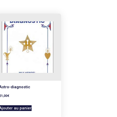
Astro-diagnostic
21,00
€
Ajouter au panier