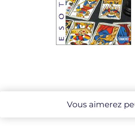
Vous aimerez peut