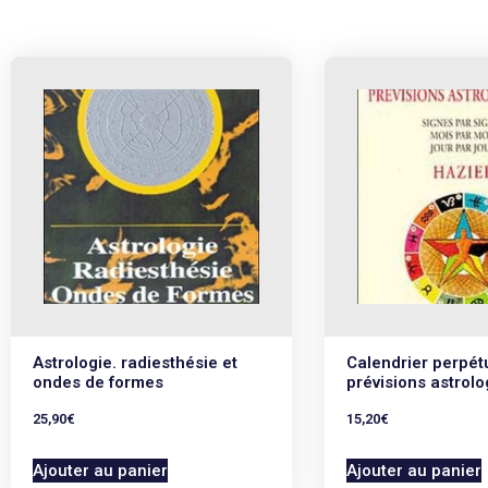
Astrologie. radiesthésie et
Calendrier perpét
ondes de formes
prévisions astrolo
25,90
€
15,20
€
Ajouter au panier
Ajouter au panier