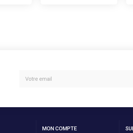
MON COMPTE
SU