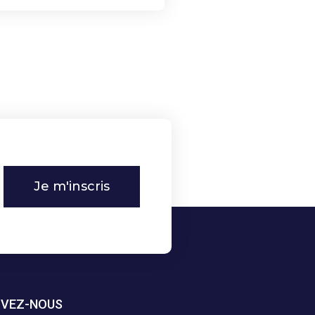
Je m'inscris
IVEZ-NOUS