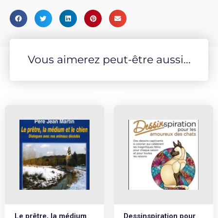
Vous aimerez peut-être aussi...
Le prêtre, la médium
Dessinspiration pour