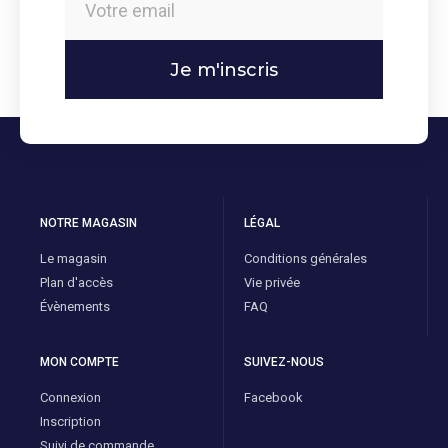
Je m'inscris
NOTRE MAGASIN
LÉGAL
Le magasin
Conditions générales
Plan d'accès
Vie privée
Évènements
FAQ
MON COMPTE
SUIVEZ-NOUS
Connexion
Facebook
Inscription
Suivi de commande