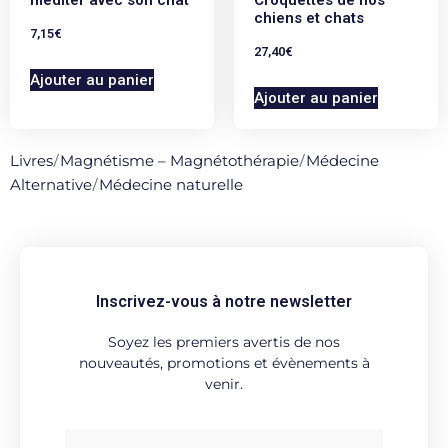
chiens et chats
7,15
€
27,40
€
Ajouter au panier
Ajouter au panier
Livres
/
Magnétisme – Magnétothérapie
/
Médecine
Alternative
/
Médecine naturelle
Inscrivez-vous à notre newsletter
Soyez les premiers avertis de nos
nouveautés, promotions et évènements à
venir.