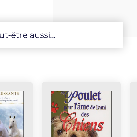
-être aussi...