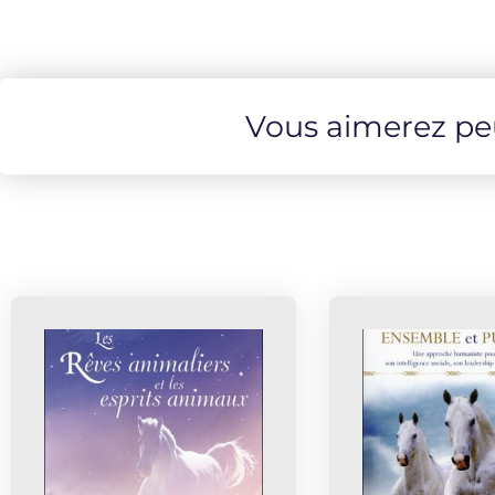
Vous aimerez peut