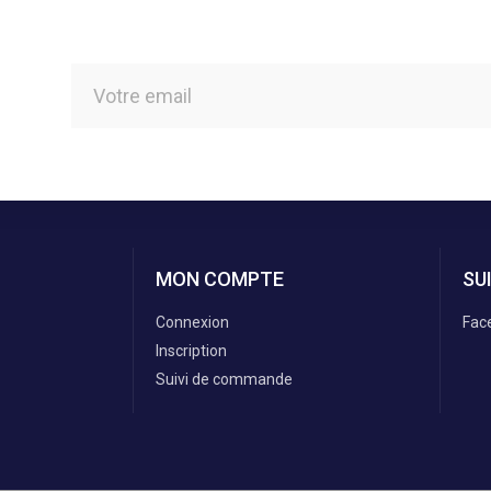
MON COMPTE
SU
Connexion
Fac
Inscription
Suivi de commande