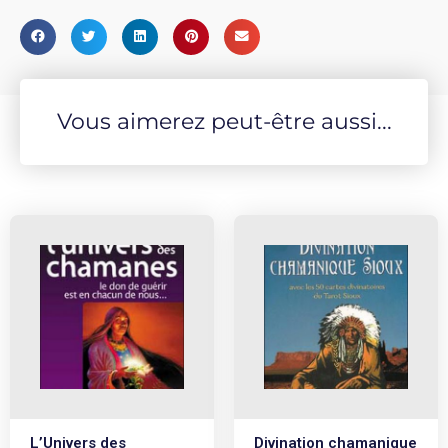
Vous aimerez peut-être aussi...
L’Univers des
Divination chamanique