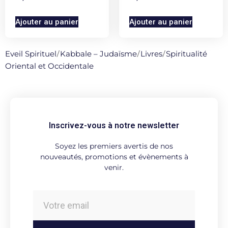
Ajouter au panier
Ajouter au panier
Eveil Spirituel
/
Kabbale – Judaïsme
/
Livres
/
Spiritualité
Oriental et Occidentale
Inscrivez-vous à notre newsletter
Soyez les premiers avertis de nos
nouveautés, promotions et évènements à
venir.