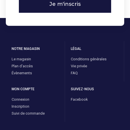
Je m'inscris
NOTRE MAGASIN
LÉGAL
Le magasin
Conditions générales
Plan d'accès
Vie privée
Évènements
FAQ
MON COMPTE
SUIVEZ-NOUS
Connexion
Facebook
Inscription
Suivi de commande