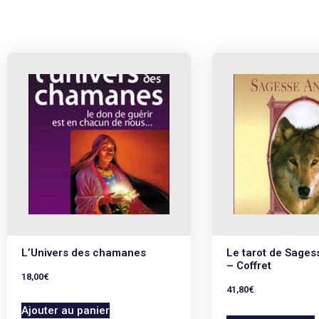
L’Univers des chamanes
Le tarot de Sages
– Coffret
18,00
€
41,80
€
Ajouter au panier