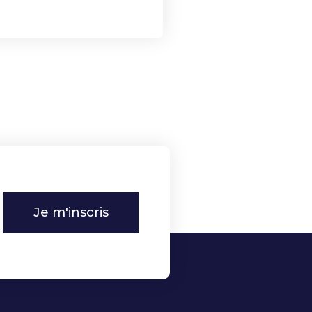
Je m'inscris