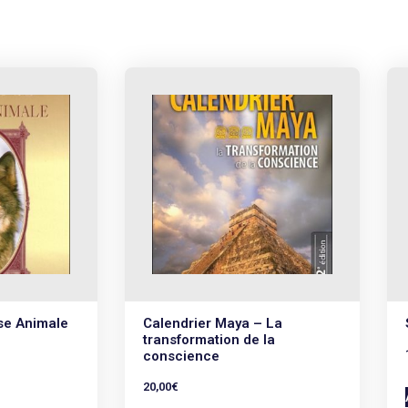
se Animale
Calendrier Maya – La
transformation de la
conscience
20,00
€