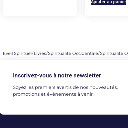
Ajouter au panier
Eveil Spirituel
/
Livres
/
Spiritualité Occidentale
/
Spiritualité 
Inscrivez-vous à notre newsletter
Soyez les premiers avertis de nos nouveautés,
promotions et évènements à venir.