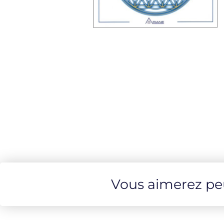
Vous aimerez peut