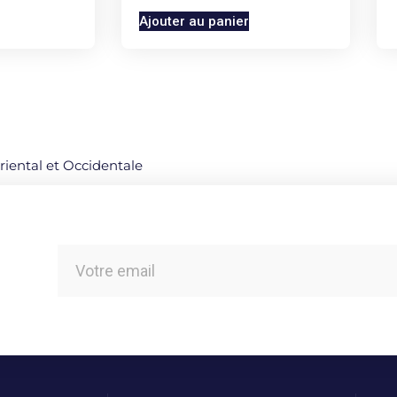
Ajouter au panier
Oriental et Occidentale