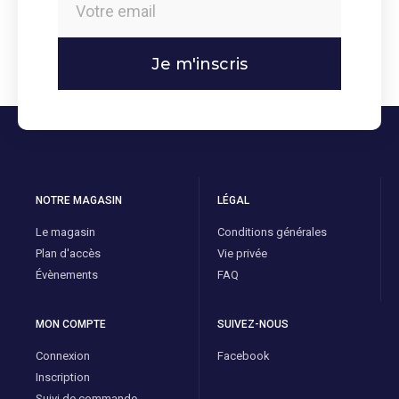
Je m'inscris
NOTRE MAGASIN
LÉGAL
Le magasin
Conditions générales
Plan d'accès
Vie privée
Évènements
FAQ
MON COMPTE
SUIVEZ-NOUS
Connexion
Facebook
Inscription
Suivi de commande