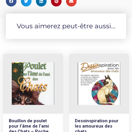
Vous aimerez peut-être aussi...
Bouillon de poulet
Dessinspiration pour
pour l’âme de l’ami
les amoureux des
des Chats – Poche
chats