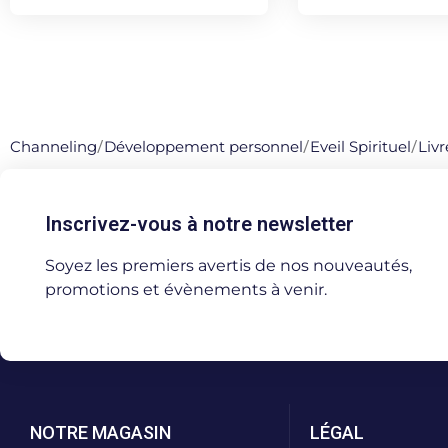
Channeling
/
Développement personnel
/
Eveil Spirituel
/
Livr
Inscrivez-vous à notre newsletter
Soyez les premiers avertis de nos nouveautés,
promotions et évènements à venir.
NOTRE MAGASIN
LÉGAL