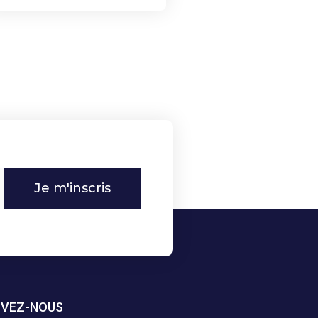
Je m'inscris
IVEZ-NOUS