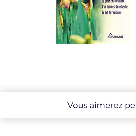
Vous aimerez peut