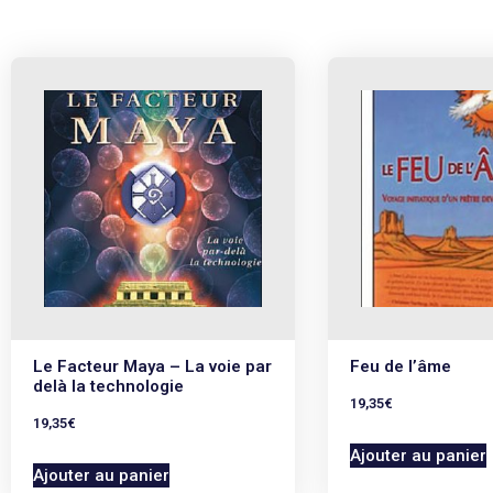
Le Facteur Maya – La voie par
Feu de l’âme
delà la technologie
19,35
€
19,35
€
Ajouter au panier
Ajouter au panier