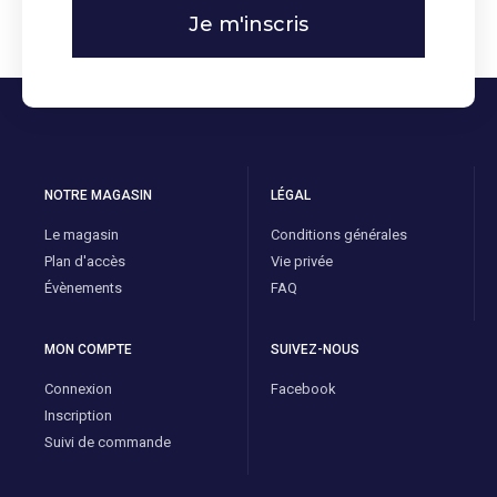
Je m'inscris
NOTRE MAGASIN
LÉGAL
Le magasin
Conditions générales
Plan d'accès
Vie privée
Évènements
FAQ
MON COMPTE
SUIVEZ-NOUS
Connexion
Facebook
Inscription
Suivi de commande