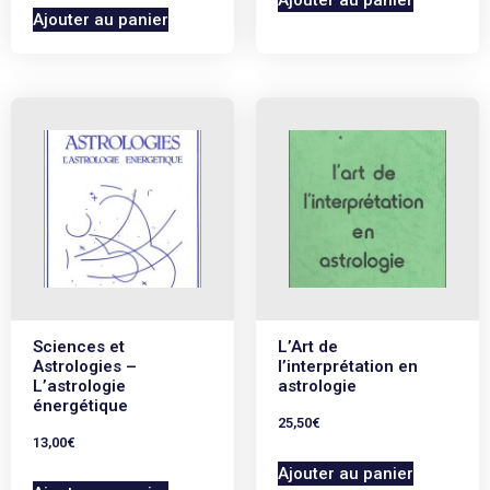
Ajouter au panier
Sciences et
L’Art de
Astrologies –
l’interprétation en
L’astrologie
astrologie
énergétique
25,50
€
13,00
€
Ajouter au panier