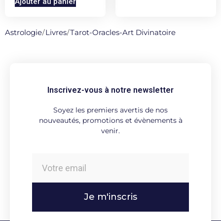
Ajouter au panier
Astrologie
/
Livres
/
Tarot-Oracles-Art Divinatoire
Inscrivez-vous à notre newsletter
Soyez les premiers avertis de nos
nouveautés, promotions et évènements à
venir.
Je m'inscris