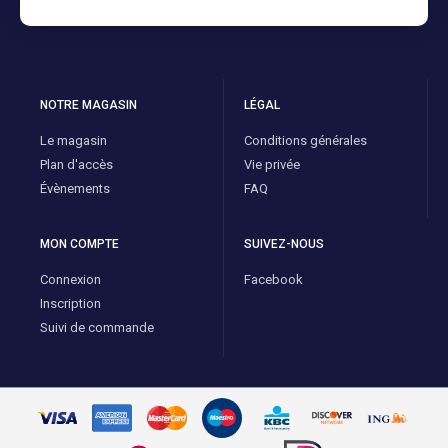
NOTRE MAGASIN
LÉGAL
Le magasin
Conditions générales
Plan d'accès
Vie privée
Évènements
FAQ
MON COMPTE
SUIVEZ-NOUS
Connexion
Facebook
Inscription
Suivi de commande