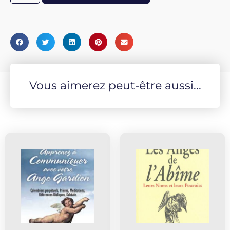
Vous aimerez peut-être aussi...