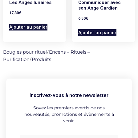
Les Anges lunaires
Communiquer avec
son Ange Gardien
17,30
€
6,50
€
Ajouter au panier
Ajouter au panier
Bougies pour rituel
/
Encens – Rituels –
Purification
/
Produits
Inscrivez-vous à notre newsletter
Soyez les premiers avertis de nos
nouveautés, promotions et évènements à
venir.