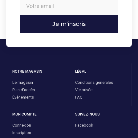
Je m'inscris
NOTRE MAGASIN
LÉGAL
Le magasin
Conditions générales
Plan d'accès
Vie privée
Évènements
FAQ
MON COMPTE
SUIVEZ-NOUS
Connexion
Facebook
Inscription