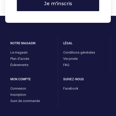
Je m'inscris
NOTRE MAGASIN
LÉGAL
Le magasin
Conditions générales
Plan d'accès
Vie privée
Évènements
FAQ
MON COMPTE
SUIVEZ-NOUS
Connexion
Facebook
Inscription
Suivi de commande