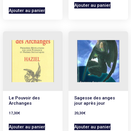
Ajouter au panier
Ajouter au panier
Le Pouvoir des
Sagesse des anges
Archanges
jour après jour
17,30
€
20,30
€
Ajouter au panier
Ajouter au panier