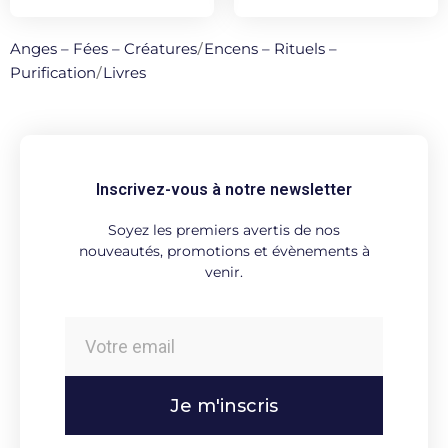
Anges – Fées – Créatures
/
Encens – Rituels –
Purification
/
Livres
Inscrivez-vous à notre newsletter
Soyez les premiers avertis de nos
nouveautés, promotions et évènements à
venir.
Je m'inscris