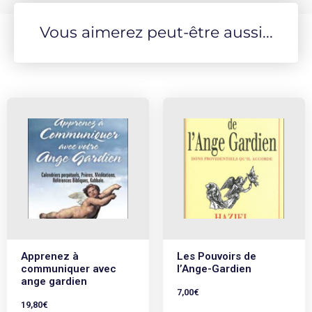
Vous aimerez peut-être aussi...
Apprenez à
Les Pouvoirs de
communiquer avec
l’Ange-Gardien
ange gardien
7,00
€
19,80
€