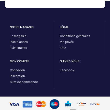
NOTRE MAGASIN
LÉGAL
Le magasin
Conditions générales
Plan d'accès
Vie privée
Évènements
FAQ
MON COMPTE
SUIVEZ-NOUS
Connexion
Facebook
Inscription
Suivi de commande