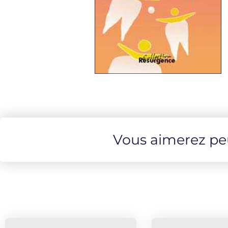
Vous aimerez peut