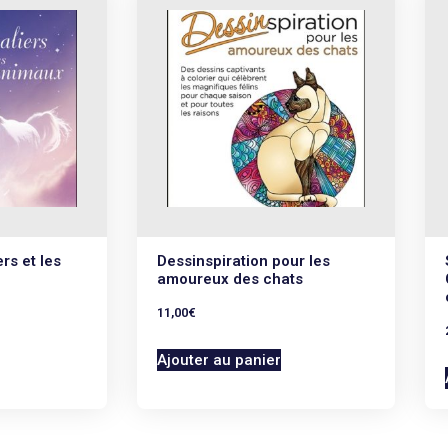
rs et les
Dessinspiration pour les
amoureux des chats
11,00
€
Ajouter au panier