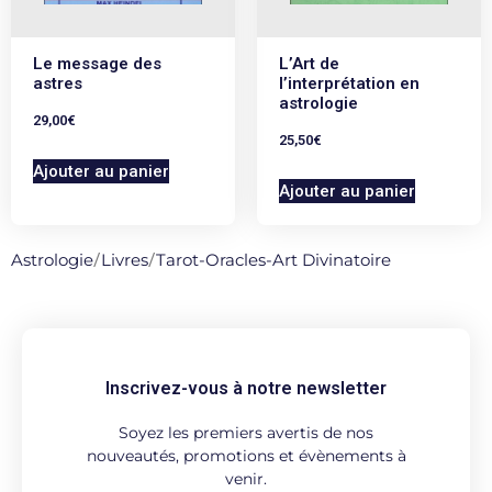
Le message des
L’Art de
astres
l’interprétation en
astrologie
29,00
€
25,50
€
Ajouter au panier
Ajouter au panier
Astrologie
/
Livres
/
Tarot-Oracles-Art Divinatoire
Inscrivez-vous à notre newsletter
Soyez les premiers avertis de nos
nouveautés, promotions et évènements à
venir.