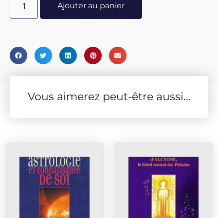
Ajouter au panier
Vous aimerez peut-être aussi...