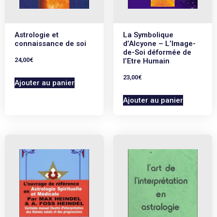
Astrologie et
La Symbolique
connaissance de soi
d’Alcyone – L’Image-
de-Soi déformée de
24,00
€
l’Etre Humain
23,00
€
Ajouter au panier
Ajouter au panier