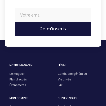
Je m'inscris
NOTRE MAGASIN
LÉGAL
Le magasin
Conditions générales
Plan d'accès
Vie privée
Évènements
FAQ
MON COMPTE
SUIVEZ-NOUS