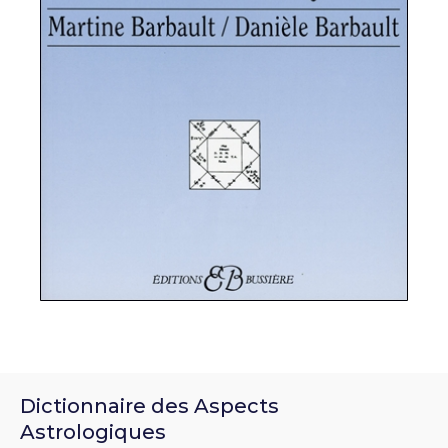
Dictionnaire des Aspects
Astrologiques