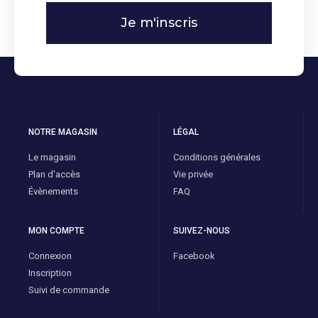
Je m'inscris
NOTRE MAGASIN
LÉGAL
Le magasin
Conditions générales
Plan d'accès
Vie privée
Évènements
FAQ
MON COMPTE
SUIVEZ-NOUS
Connexion
Facebook
Inscription
Suivi de commande