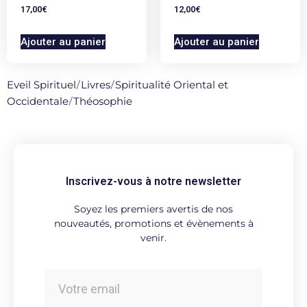
17,00
€
12,00
€
Ajouter au panier
Ajouter au panier
Eveil Spirituel
/
Livres
/
Spiritualité Oriental et
Occidentale
/
Théosophie
Inscrivez-vous à notre newsletter
Soyez les premiers avertis de nos
nouveautés, promotions et évènements à
venir.