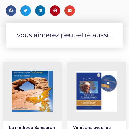
Vous aimerez peut-être aussi...
La méthode Samsarah
Vingt ans avec les