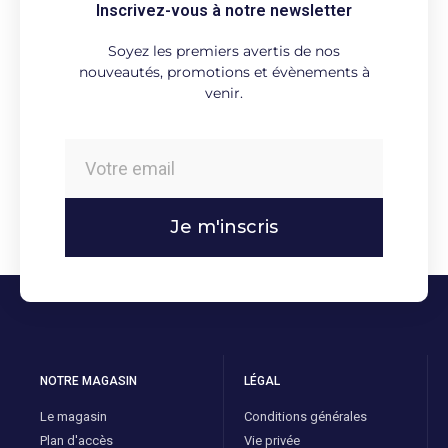
Inscrivez-vous à notre newsletter
Soyez les premiers avertis de nos
nouveautés, promotions et évènements à
venir.
Je m'inscris
NOTRE MAGASIN
LÉGAL
Le magasin
Conditions générales
Plan d'accès
Vie privée