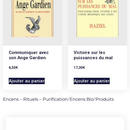
Communiquer avec
Victoire sur les
son Ange Gardien
puissances du mal
6,50
€
17,30
€
Ajouter au panier
Ajouter au panier
Encens – Rituels – Purification
/
Encens Bio
/
Produits