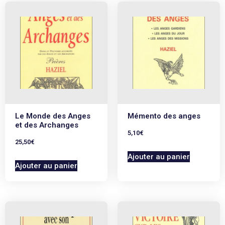
Le Monde des Anges
Mémento des anges
et des Archanges
5,10
€
25,50
€
Ajouter au panier
Ajouter au panier