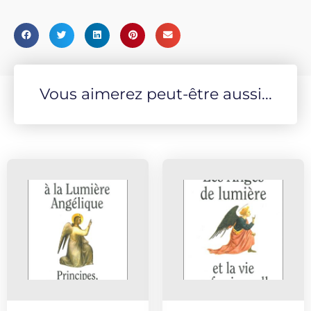
Vous aimerez peut-être aussi...