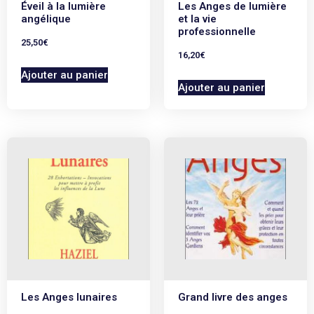
Éveil à la lumière
Les Anges de lumière
angélique
et la vie
professionnelle
25,50
€
16,20
€
Ajouter au panier
Ajouter au panier
Les Anges lunaires
Grand livre des anges