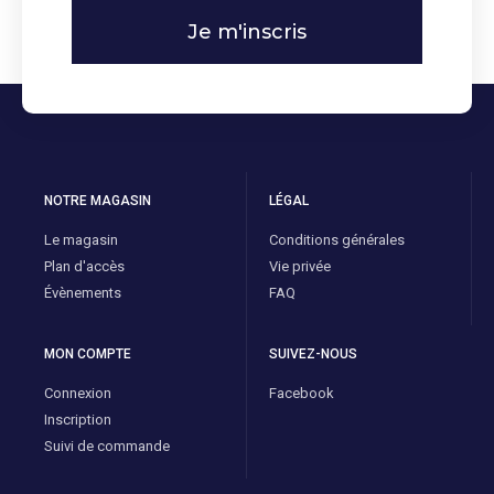
Je m'inscris
NOTRE MAGASIN
LÉGAL
Le magasin
Conditions générales
Plan d'accès
Vie privée
Évènements
FAQ
MON COMPTE
SUIVEZ-NOUS
Connexion
Facebook
Inscription
Suivi de commande