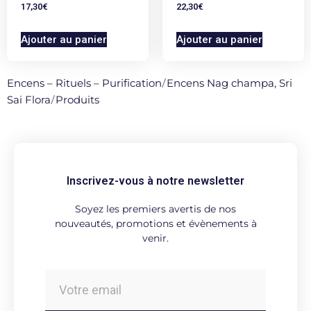
17,30
€
22,30
€
Ajouter au panier
Ajouter au panier
Encens – Rituels – Purification
/
Encens Nag champa, Sri
Sai Flora
/
Produits
Inscrivez-vous à notre newsletter
Soyez les premiers avertis de nos
nouveautés, promotions et évènements à
venir.