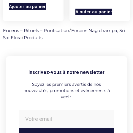
Ajouter au panier
Ajouter au panier
Encens – Rituels – Purification
/
Encens Nag champa, Sri
Sai Flora
/
Produits
Inscrivez-vous à notre newsletter
Soyez les premiers avertis de nos
nouveautés, promotions et évènements à
venir.