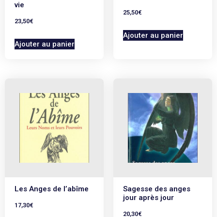
vie
25,50
€
23,50
€
Ajouter au panier
Ajouter au panier
Les Anges de l’abîme
Sagesse des anges
jour après jour
17,30
€
20,30
€