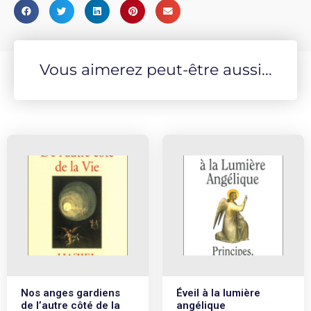
Vous aimerez peut-être aussi...
Nos anges gardiens
Éveil à la lumière
de l’autre côté de la
angélique