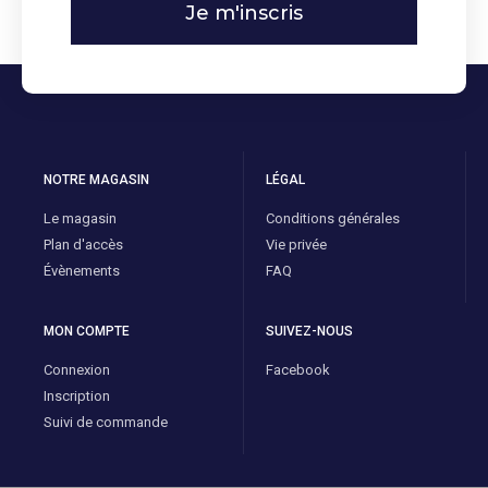
Je m'inscris
NOTRE MAGASIN
LÉGAL
Le magasin
Conditions générales
Plan d'accès
Vie privée
Évènements
FAQ
MON COMPTE
SUIVEZ-NOUS
Connexion
Facebook
Inscription
Suivi de commande