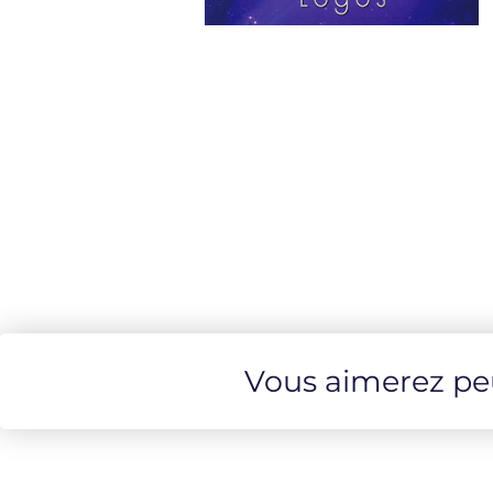
Vous aimerez peut