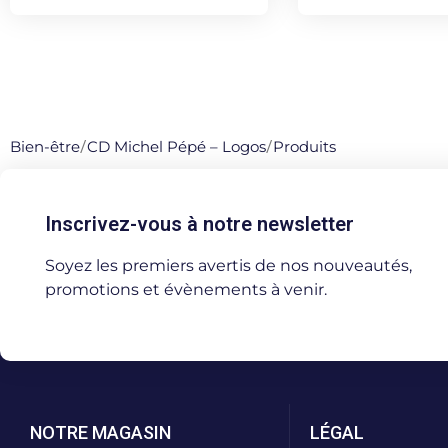
Bien-être
/
CD Michel Pépé – Logos
/
Produits
Inscrivez-vous à notre newsletter
Soyez les premiers avertis de nos nouveautés,
promotions et évènements à venir.
NOTRE MAGASIN
LÉGAL