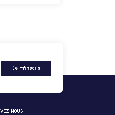
Je m'inscris
IVEZ-NOUS