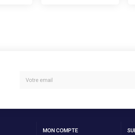
MON COMPTE
SU