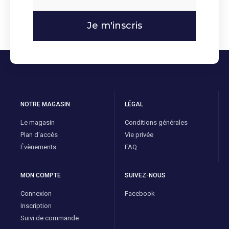
Je m'inscris
NOTRE MAGASIN
LÉGAL
Le magasin
Conditions générales
Plan d'accès
Vie privée
Évènements
FAQ
MON COMPTE
SUIVEZ-NOUS
Connexion
Facebook
Inscription
Suivi de commande