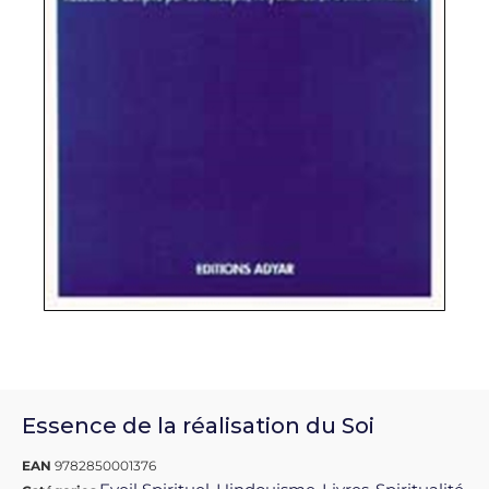
Essence de la réalisation du Soi
EAN
9782850001376