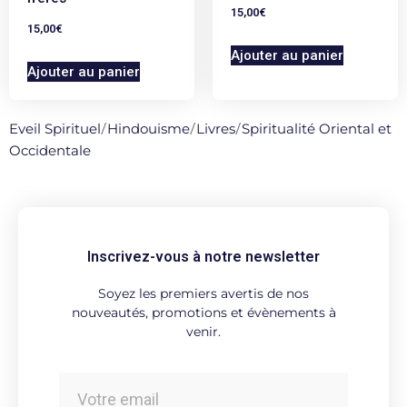
15,00
€
15,00
€
Ajouter au panier
Ajouter au panier
Eveil Spirituel
/
Hindouisme
/
Livres
/
Spiritualité Oriental et
Occidentale
Inscrivez-vous à notre newsletter
Soyez les premiers avertis de nos
nouveautés, promotions et évènements à
venir.