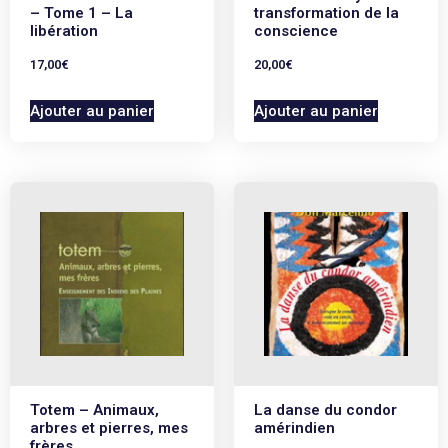
– Tome 1 – La
transformation de la
libération
conscience
17,00
€
20,00
€
Ajouter au panier
Ajouter au panier
Totem – Animaux,
La danse du condor
arbres et pierres, mes
amérindien
frères