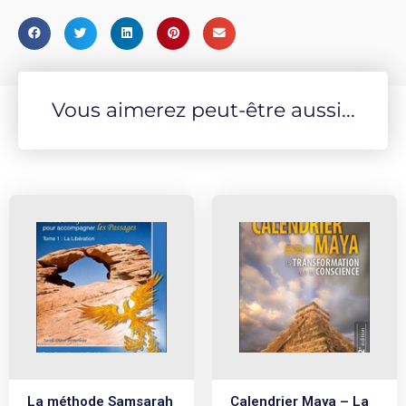
Vous aimerez peut-être aussi...
La méthode Samsarah
Calendrier Maya – La