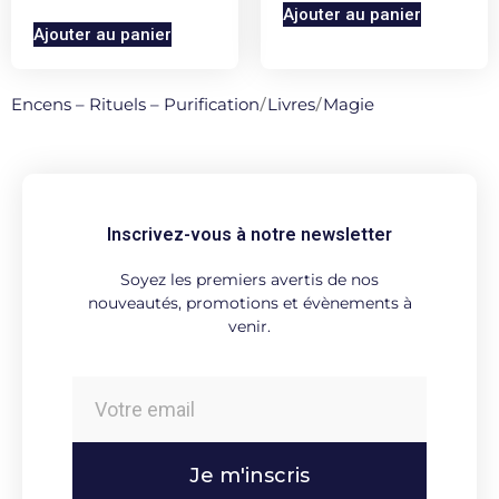
Ajouter au panier
Ajouter au panier
Encens – Rituels – Purification
/
Livres
/
Magie
Inscrivez-vous à notre newsletter
Soyez les premiers avertis de nos
nouveautés, promotions et évènements à
venir.
Je m'inscris