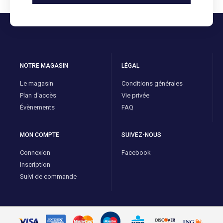
NOTRE MAGASIN
LÉGAL
Le magasin
Conditions générales
Plan d'accès
Vie privée
Évènements
FAQ
MON COMPTE
SUIVEZ-NOUS
Connexion
Facebook
Inscription
Suivi de commande