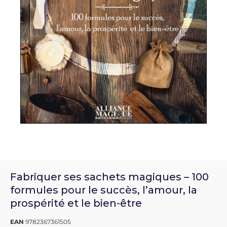
Fabriquer ses sachets magiques – 100
formules pour le succès, l’amour, la
prospérité et le bien-être
EAN
9782367361505