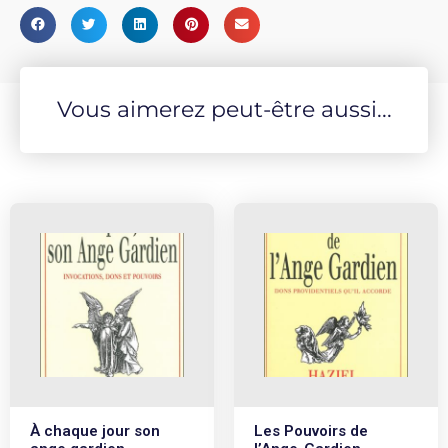
Vous aimerez peut-être aussi...
À chaque jour son
Les Pouvoirs de