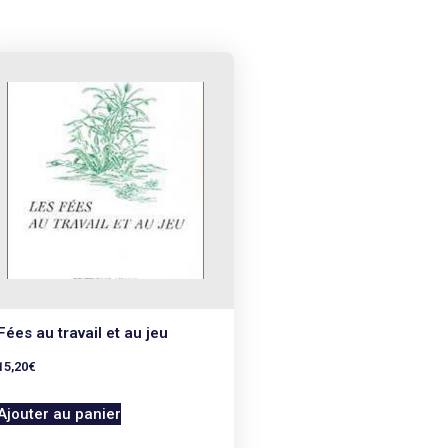
Fées au travail et au jeu
15,20
€
Ajouter au panier