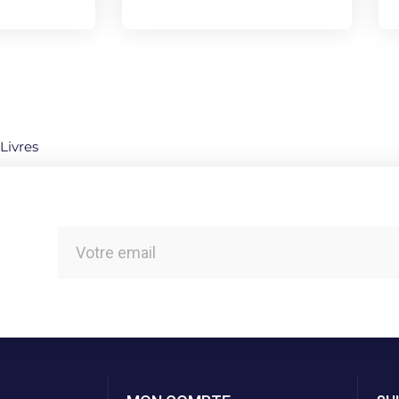
Livres