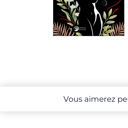
Vous aimerez peut