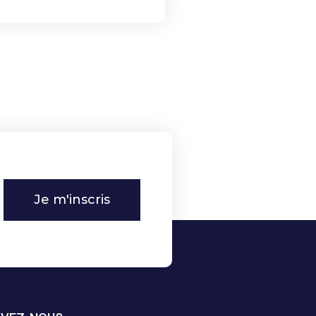
Je m'inscris