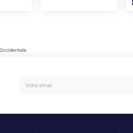
t Occidentale