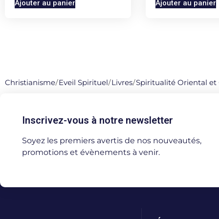
Ajouter au panier
Ajouter au panier
Christianisme
/
Eveil Spirituel
/
Livres
/
Spiritualité Oriental e
Inscrivez-vous à notre newsletter
Soyez les premiers avertis de nos nouveautés,
promotions et évènements à venir.