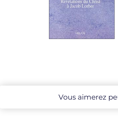
Vous aimerez peut