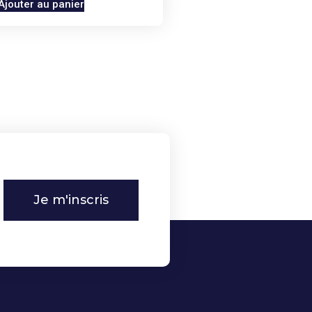
Ajouter au panier
Je m'inscris