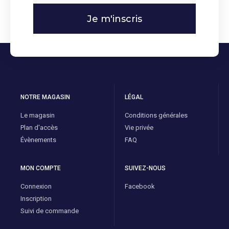
Je m'inscris
NOTRE MAGASIN
LÉGAL
Le magasin
Conditions générales
Plan d'accès
Vie privée
Évènements
FAQ
MON COMPTE
SUIVEZ-NOUS
Connexion
Facebook
Inscription
Suivi de commande