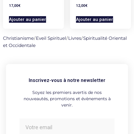
17,00
€
12,00
€
Ajouter au panier
Ajouter au panier
Christianisme
/
Eveil Spirituel
/
Livres
/
Spiritualité Oriental
et Occidentale
Inscrivez-vous à notre newsletter
Soyez les premiers avertis de nos
nouveautés, promotions et évènements à
venir.