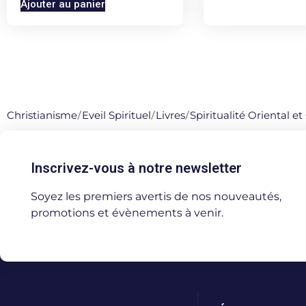
Ajouter au panier
Christianisme
/
Eveil Spirituel
/
Livres
/
Spiritualité Oriental e
Inscrivez-vous à notre newsletter
Soyez les premiers avertis de nos nouveautés,
promotions et évènements à venir.