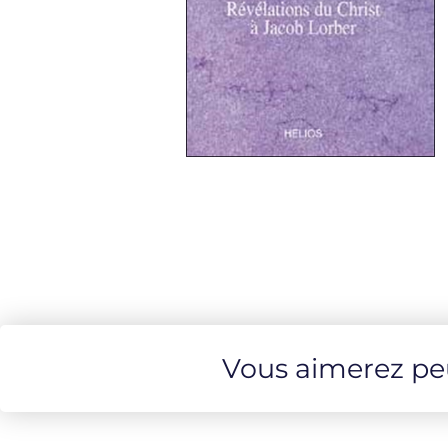
Vous aimerez peut