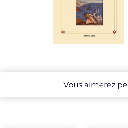
Vous aimerez peut