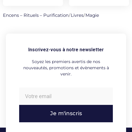
Encens – Rituels – Purification
/
Livres
/
Magie
Inscrivez-vous à notre newsletter
Soyez les premiers avertis de nos
nouveautés, promotions et évènements à
venir.
Je m'inscris