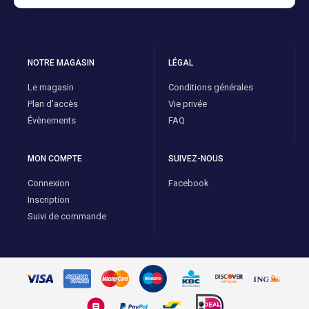
NOTRE MAGASIN
LÉGAL
Le magasin
Conditions générales
Plan d'accès
Vie privée
Évènements
FAQ
MON COMPTE
SUIVEZ-NOUS
Connexion
Facebook
Inscription
Suivi de commande