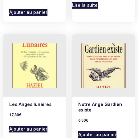
Lire la suite
Ajouter au panier
Les Anges lunaires
Notre Ange Gardien
existe
17,30
€
6,50
€
Ajouter au panier
Ajouter au panier