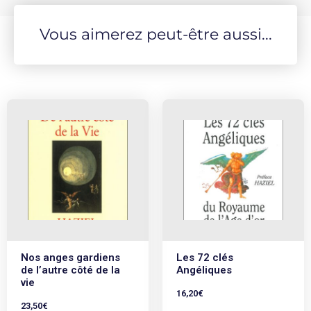
Vous aimerez peut-être aussi...
Nos anges gardiens
Les 72 clés
de l’autre côté de la
Angéliques
vie
16,20
€
23,50
€