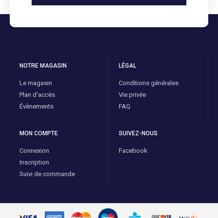
NOTRE MAGASIN
LÉGAL
Le magasin
Conditions générales
Plan d'accès
Vie privée
Évènements
FAQ
MON COMPTE
SUIVEZ-NOUS
Connexion
Facebook
Inscription
Suivi de commande