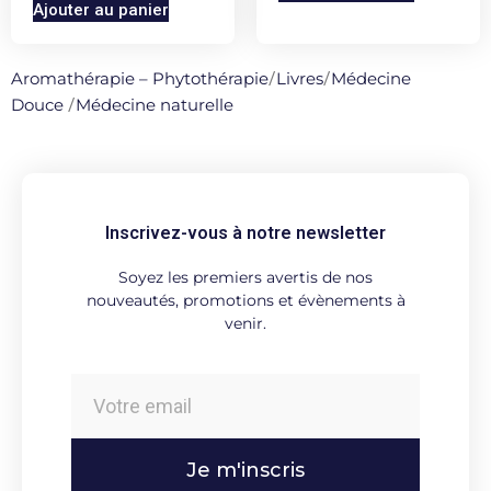
Ajouter au panier
Aromathérapie – Phytothérapie
/
Livres
/
Médecine
Douce
/
Médecine naturelle
Inscrivez-vous à notre newsletter
Soyez les premiers avertis de nos
nouveautés, promotions et évènements à
venir.
Je m'inscris