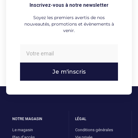
Inscrivez-vous à notre newsletter
Soyez les premiers avertis de nos
nouveautés, promotions et évènements à
venir.
Je m'inscris
NOTRE MAGASIN
LÉGAL
Le magasin
Conditions générales
Plan d'accès
Vie privée