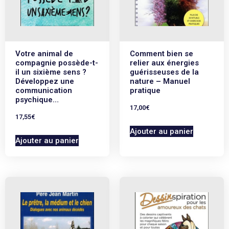
Votre animal de
Comment bien se
compagnie possède-t-
relier aux énergies
il un sixième sens ?
guérisseuses de la
Développez une
nature – Manuel
communication
pratique
psychique…
17,00
€
17,55
€
Ajouter au panier
Ajouter au panier