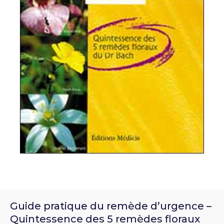
Guide pratique du remède d’urgence –
Quintessence des 5 remèdes floraux