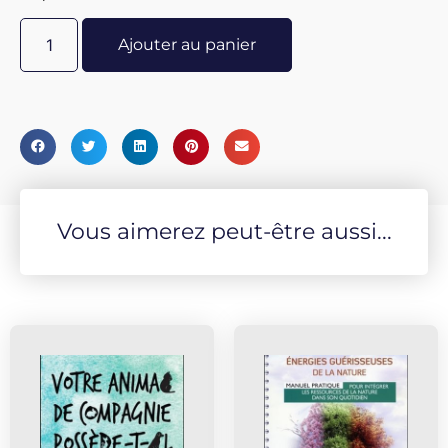
Ajouter au panier
Vous aimerez peut-être aussi...