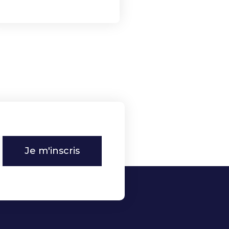
Je m'inscris