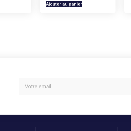
Ajouter au panier