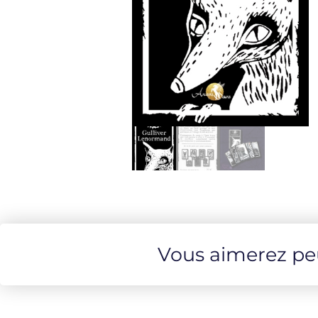
Vous aimerez peut