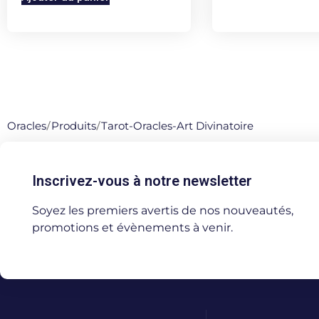
Oracles
/
Produits
/
Tarot-Oracles-Art Divinatoire
Inscrivez-vous à notre newsletter
Soyez les premiers avertis de nos nouveautés,
promotions et évènements à venir.