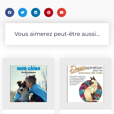
Vous aimerez peut-être aussi...