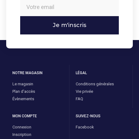
Je m'inscris
NOTRE MAGASIN
LÉGAL
Le magasin
Conditions générales
Plan d'accès
Vie privée
Évènements
FAQ
MON COMPTE
SUIVEZ-NOUS
Connexion
Facebook
Inscription