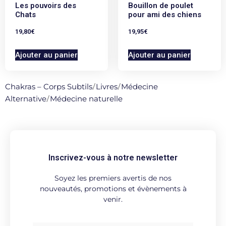
Les pouvoirs des
Bouillon de poulet
Chats
pour ami des chiens
19,80
€
19,95
€
Ajouter au panier
Ajouter au panier
Chakras – Corps Subtils
/
Livres
/
Médecine
Alternative
/
Médecine naturelle
Inscrivez-vous à notre newsletter
Soyez les premiers avertis de nos
nouveautés, promotions et évènements à
venir.