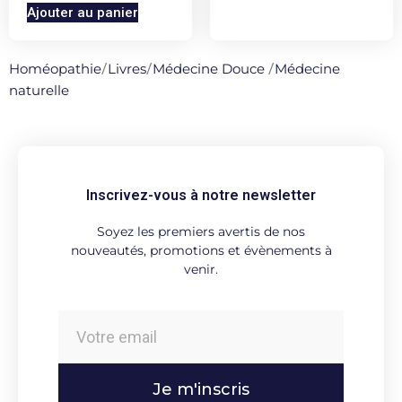
Ajouter au panier
Homéopathie
/
Livres
/
Médecine Douce
/
Médecine
naturelle
Inscrivez-vous à notre newsletter
Soyez les premiers avertis de nos
nouveautés, promotions et évènements à
venir.
Je m'inscris