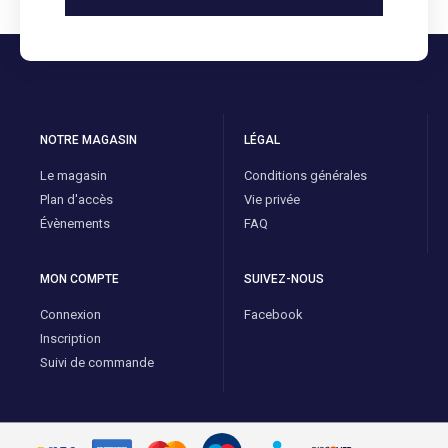
NOTRE MAGASIN
LÉGAL
Le magasin
Conditions générales
Plan d'accès
Vie privée
Évènements
FAQ
MON COMPTE
SUIVEZ-NOUS
Connexion
Facebook
Inscription
Suivi de commande