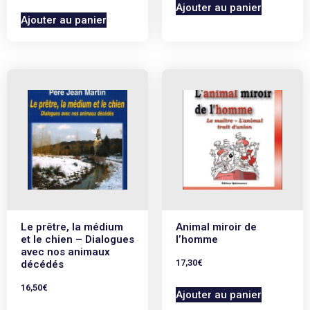
Ajouter au panier
Ajouter au panier
Le prêtre, la médium
Animal miroir de
et le chien – Dialogues
l’homme
avec nos animaux
17,30
€
décédés
16,50
€
Ajouter au panier