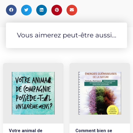
Vous aimerez peut-être aussi...
Votre animal de
Comment bien se