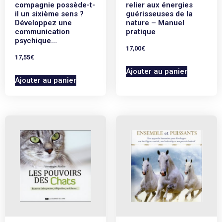
compagnie possède-t-
relier aux énergies
il un sixième sens ?
guérisseuses de la
Développez une
nature – Manuel
communication
pratique
psychique…
17,00
€
17,55
€
Ajouter au panier
Ajouter au panier