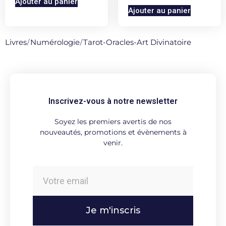
Ajouter au panier
Ajouter au panier
Livres
/
Numérologie
/
Tarot-Oracles-Art Divinatoire
Inscrivez-vous à notre newsletter
Soyez les premiers avertis de nos
nouveautés, promotions et évènements à
venir.
Je m'inscris