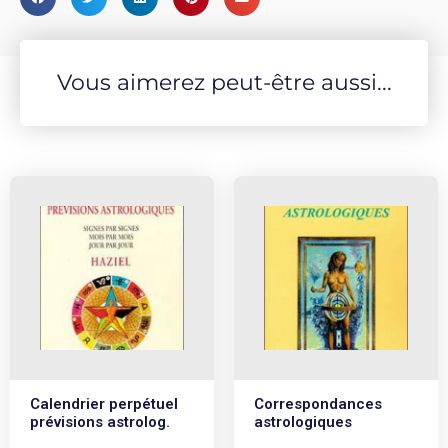
Vous aimerez peut-être aussi...
Calendrier perpétuel
Correspondances
prévisions astrolog.
astrologiques