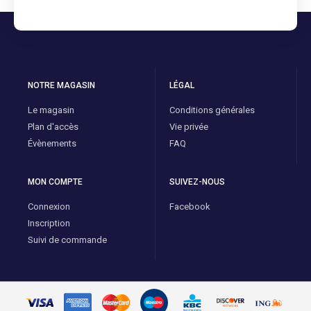
NOTRE MAGASIN
LÉGAL
Le magasin
Conditions générales
Plan d'accès
Vie privée
Évènements
FAQ
MON COMPTE
SUIVEZ-NOUS
Connexion
Facebook
Inscription
Suivi de commande