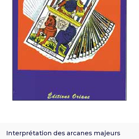
Interprétation des arcanes majeurs