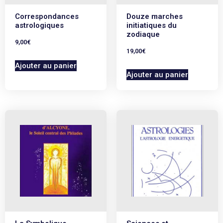
Correspondances
Douze marches
astrologiques
initiatiques du
zodiaque
9,00
€
19,00
€
Ajouter au panier
Ajouter au panier