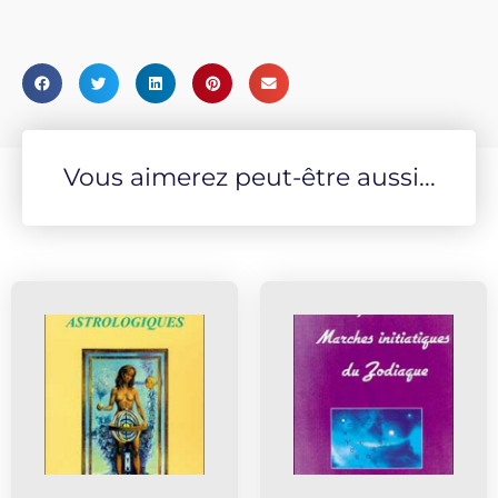
Vous aimerez peut-être aussi...