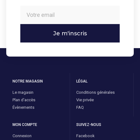
Je m'inscris
NOTRE MAGASIN
LÉGAL
Le magasin
Conditions générales
Plan d'accès
Vie privée
Évènements
FAQ
MON COMPTE
SUIVEZ-NOUS
Connexion
Facebook