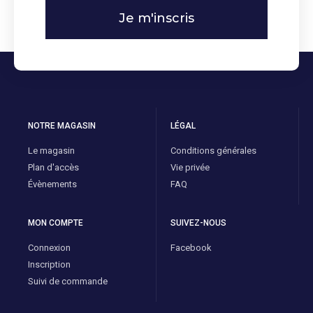
Je m'inscris
NOTRE MAGASIN
LÉGAL
Le magasin
Conditions générales
Plan d'accès
Vie privée
Évènements
FAQ
MON COMPTE
SUIVEZ-NOUS
Connexion
Facebook
Inscription
Suivi de commande