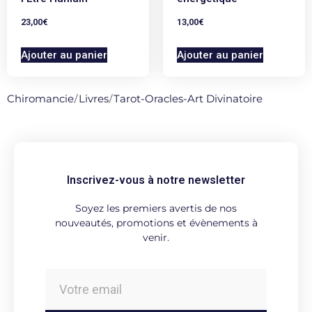
23,00
€
13,00
€
Ajouter au panier
Ajouter au panier
Chiromancie
/
Livres
/
Tarot-Oracles-Art Divinatoire
Inscrivez-vous à notre newsletter
Soyez les premiers avertis de nos
nouveautés, promotions et évènements à
venir.