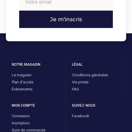
Je m'inscris
NOTRE MAGASIN
LÉGAL
Le magasin
Conditions générales
Plan d'accès
Vie privée
Évènements
FAQ
MON COMPTE
SUIVEZ-NOUS
Connexion
Facebook
Inscription
Suivi de commande