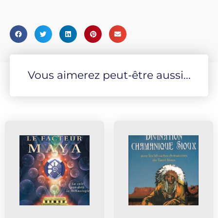
Vous aimerez peut-être aussi...