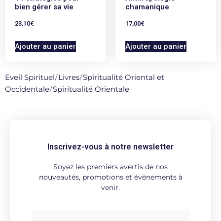
bien gérer sa vie
chamanique
23,10
€
17,00
€
Ajouter au panier
Ajouter au panier
Eveil Spirituel
/
Livres
/
Spiritualité Oriental et
Occidentale
/
Spiritualité Orientale
Inscrivez-vous à notre newsletter
Soyez les premiers avertis de nos
nouveautés, promotions et évènements à
venir.