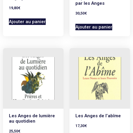
par les Anges
19,80
€
30,50
€
Ajouter au panier
Ajouter au panier
Les Anges de lumière
Les Anges de l’abîme
au quotidien
17,30
€
25,50
€