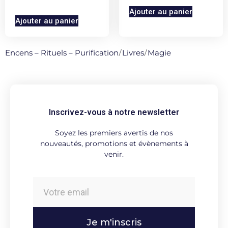
Ajouter au panier
Ajouter au panier
Encens – Rituels – Purification
/
Livres
/
Magie
Inscrivez-vous à notre newsletter
Soyez les premiers avertis de nos
nouveautés, promotions et évènements à
venir.
Je m'inscris