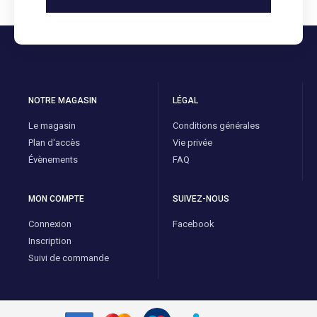
NOTRE MAGASIN
LÉGAL
Le magasin
Conditions générales
Plan d'accès
Vie privée
Évènements
FAQ
MON COMPTE
SUIVEZ-NOUS
Connexion
Facebook
Inscription
Suivi de commande