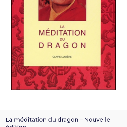
La méditation du dragon – Nouvelle