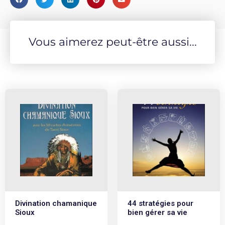
Vous aimerez peut-être aussi...
Divination chamanique
44 stratégies pour
Sioux
bien gérer sa vie