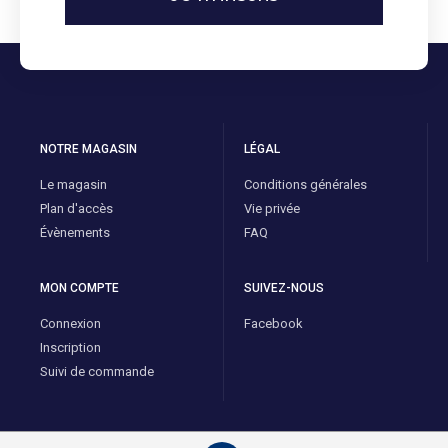
NOTRE MAGASIN
LÉGAL
Le magasin
Conditions générales
Plan d'accès
Vie privée
Évènements
FAQ
MON COMPTE
SUIVEZ-NOUS
Connexion
Facebook
Inscription
Suivi de commande