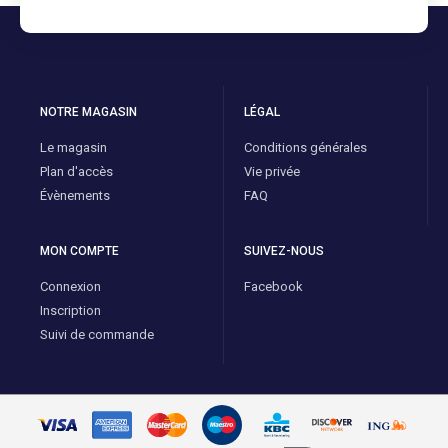
NOTRE MAGASIN
LÉGAL
Le magasin
Conditions générales
Plan d'accès
Vie privée
Évènements
FAQ
MON COMPTE
SUIVEZ-NOUS
Connexion
Facebook
Inscription
Suivi de commande