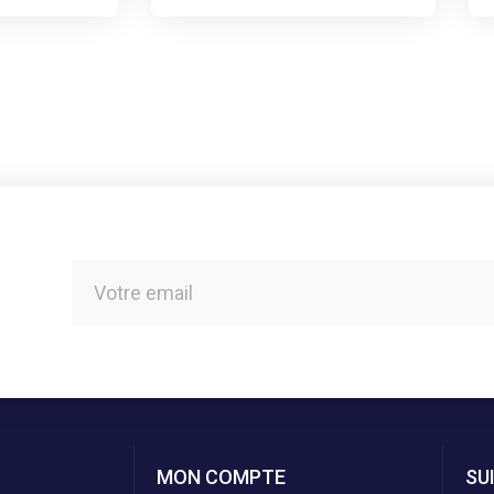
MON COMPTE
SU