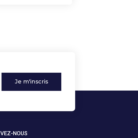
Je m'inscris
IVEZ-NOUS