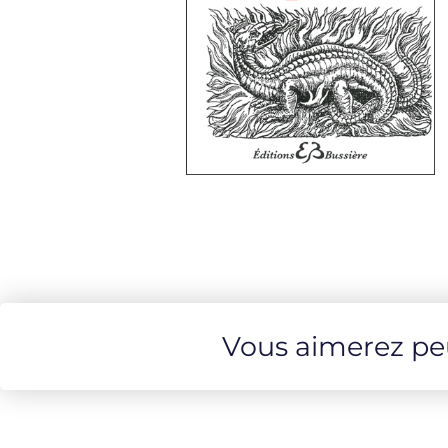
Vous aimerez peut