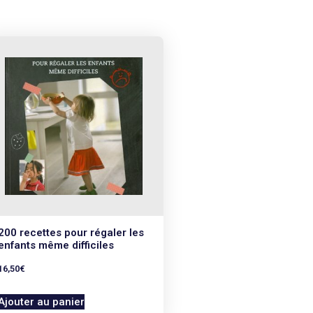
200 recettes pour régaler les
enfants même difficiles
16,50
€
Ajouter au panier