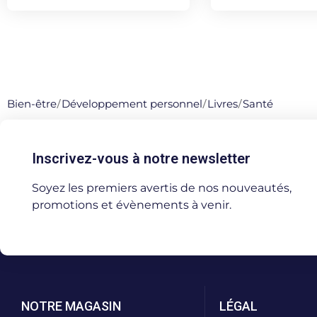
Bien-être
/
Développement personnel
/
Livres
/
Santé
Inscrivez-vous à notre newsletter
Soyez les premiers avertis de nos nouveautés,
promotions et évènements à venir.
NOTRE MAGASIN
LÉGAL