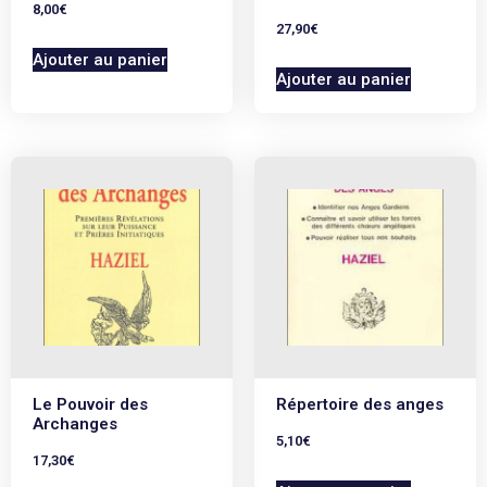
8,00
€
27,90
€
Ajouter au panier
Ajouter au panier
Le Pouvoir des
Répertoire des anges
Archanges
5,10
€
17,30
€