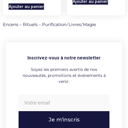
Ajouter au panier
Ajouter au panier
Encens – Rituels – Purification
/
Livres
/
Magie
Inscrivez-vous à notre newsletter
Soyez les premiers avertis de nos
nouveautés, promotions et évènements à
venir.
Je m'inscris