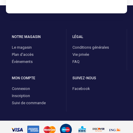
NOTRE MAGASIN
LÉGAL
Le magasin
Conditions générales
Plan d'accès
Vie privée
Évènements
FAQ
MON COMPTE
SUIVEZ-NOUS
Connexion
Facebook
Inscription
Suivi de commande